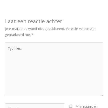
Laat een reactie achter
Je e-mailadres wordt niet gepubliceerd.
Vereiste velden zijn
gemarkeerd met
*
Typ
hier...
Naam*
Mijn naam, e-