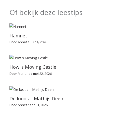
Of bekijk deze leestips
Hamnet
Door
Annet
/
juli 14, 2026
Howl’s Moving Castle
Door
Marlena
/
mei 22, 2026
De loods – Mathijs Deen
Door
Annet
/
april 3, 2026