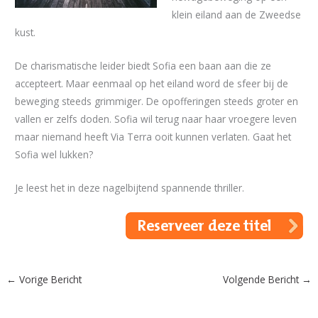
klein eiland aan de Zweedse
kust.
De charismatische leider biedt Sofia een baan aan die ze
accepteert. Maar eenmaal op het eiland word de sfeer bij de
beweging steeds grimmiger. De opofferingen steeds groter en
vallen er zelfs doden. Sofia wil terug naar haar vroegere leven
maar niemand heeft Via Terra ooit kunnen verlaten. Gaat het
Sofia wel lukken?
Je leest het in deze nagelbijtend spannende thriller.
←
Vorige Bericht
Volgende Bericht
→