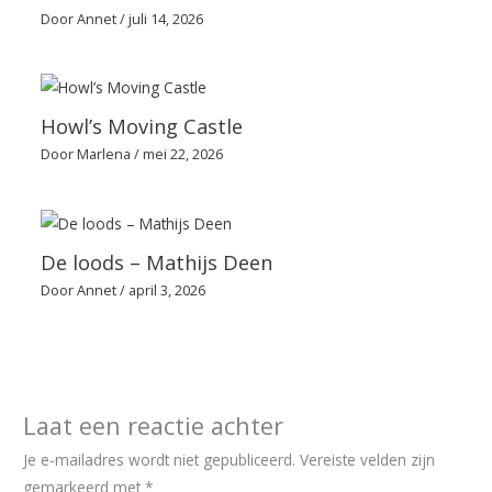
Door
Annet
/
juli 14, 2026
Howl’s Moving Castle
Door
Marlena
/
mei 22, 2026
De loods – Mathijs Deen
Door
Annet
/
april 3, 2026
Laat een reactie achter
Je e-mailadres wordt niet gepubliceerd.
Vereiste velden zijn
gemarkeerd met
*